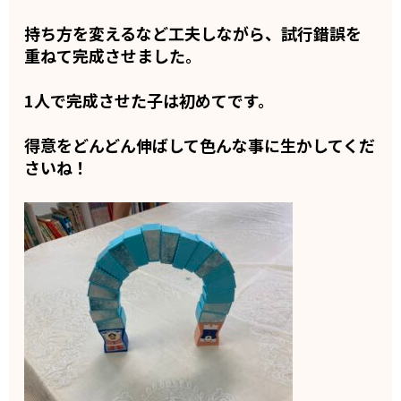
持ち方を変えるなど工夫しながら、試行錯誤を
重ねて完成させました。
1人で完成させた子は初めてです。
得意をどんどん伸ばして色んな事に生かしてくだ
さいね！