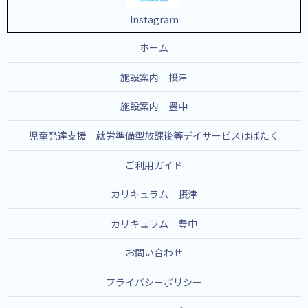
Instagram
ホーム
施設案内 摂津
施設案内 豊中
児童発達支援 就労準備型放課後等デイサービスはばたく
ご利用ガイド
カリキュラム 摂津
カリキュラム 豊中
お問い合わせ
プライバシーポリシー