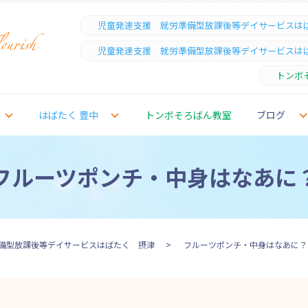
児童発達支援 就労準備型放課後等デイサービスは
児童発達支援 就労準備型放課後等デイサービスは
トンボ
はばたく 豊中
トンボそろばん教室
ブログ
フルーツポンチ・中身はなあに
備型放課後等デイサービスはばたく 摂津
フルーツポンチ・中身はなあに？