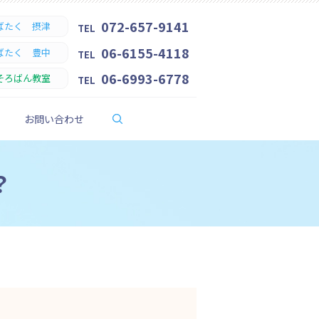
072-657-9141
ばたく 摂津
TEL
06-6155-4118
ばたく 豊中
TEL
06-6993-6778
そろばん教室
TEL
search
お問い合わせ
？