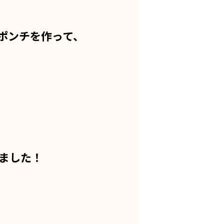
ポンチを作って、
ました！