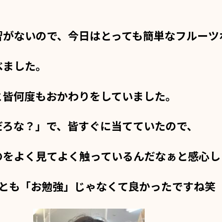
習がないので、今日はとっても簡単なフルーツ
べました。
と皆何度もおかわりをしていました。
だろな？」で、皆すぐに当てていたので、
のをよく見てよく触っているんだなぁと感心し
つとも「お勉強」じゃなくて良かったですね笑