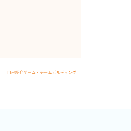
自己紹介ゲーム・チームビルディング