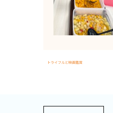
トライフルと映画鑑賞