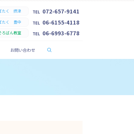
072-657-9141
ばたく 摂津
TEL
06-6155-4118
ばたく 豊中
TEL
06-6993-6778
そろばん教室
TEL
search
お問い合わせ