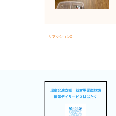
リアクションX
児童発達支援 就労準備型放課
後等デイサービスはばたく