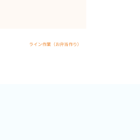
ライン作業（お弁当作り）