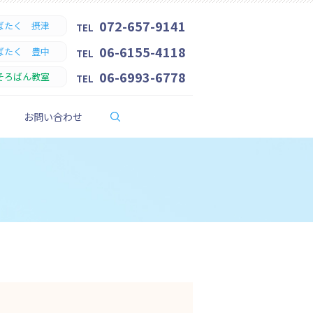
072-657-9141
ばたく 摂津
TEL
06-6155-4118
ばたく 豊中
TEL
06-6993-6778
そろばん教室
TEL
search
お問い合わせ