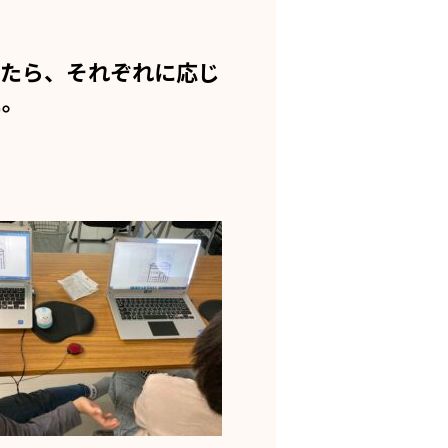
たら、それぞれに応じ
た。