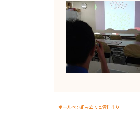
ボールペン組み立てと資料作り