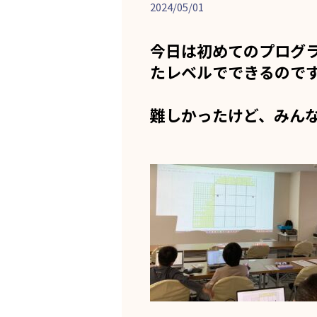
2024/05/01
今日は初めてのプログ
たレベルでできるのです
難しかったけど、みん