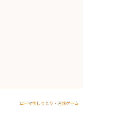
ローマ字しりとり・連想ゲーム