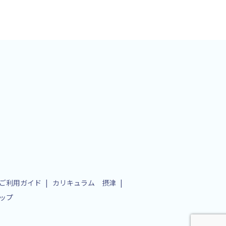
ご利用ガイド
カリキュラム 摂津
ップ