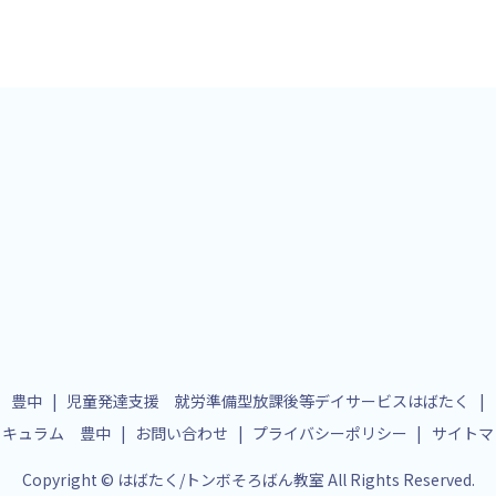
 豊中
児童発達支援 就労準備型放課後等デイサービスはばたく
リキュラム 豊中
お問い合わせ
プライバシーポリシー
サイトマ
Copyright © はばたく/トンボそろばん教室 All Rights Reserved.