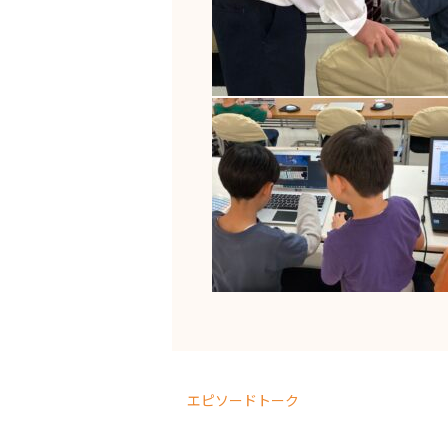
エピソードトーク