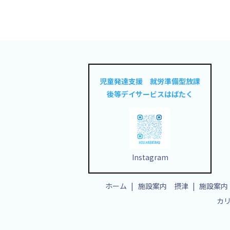
児童発達支援 就労準備型放課
後等デイサービスはばたく
Instagram
ホーム
施設案内 摂津
施設案内
カ