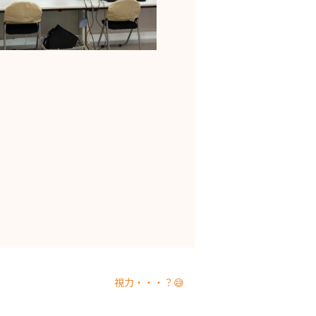
視力・・・？😅