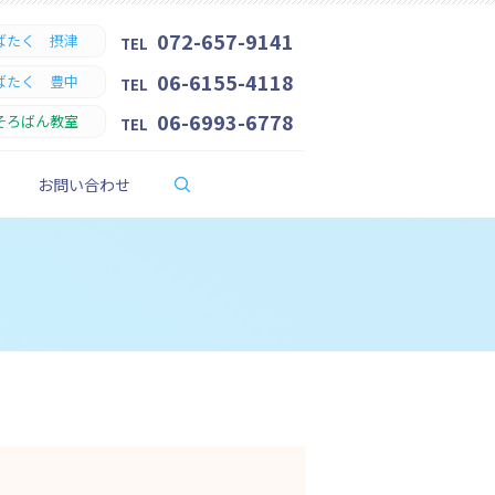
072-657-9141
ばたく 摂津
TEL
06-6155-4118
ばたく 豊中
TEL
06-6993-6778
そろばん教室
TEL
search
お問い合わせ