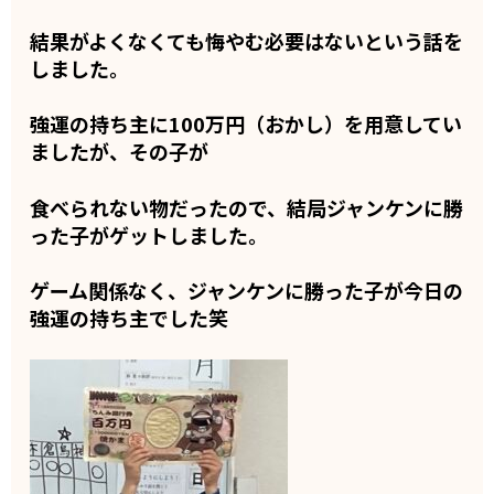
結果がよくなくても悔やむ必要はないという話を
しました。
強運の持ち主に100万円（おかし）を用意してい
ましたが、その子が
食べられない物だったので、結局ジャンケンに勝
った子がゲットしました。
ゲーム関係なく、ジャンケンに勝った子が今日の
強運の持ち主でした笑