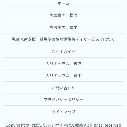
ホーム
施設案内 摂津
施設案内 豊中
児童発達支援 就労準備型放課後等デイサービスはばたく
ご利用ガイド
カリキュラム 摂津
カリキュラム 豊中
お問い合わせ
プライバシーポリシー
サイトマップ
Copyright © はばたく/トンボそろばん教室 All Rights Reserved.