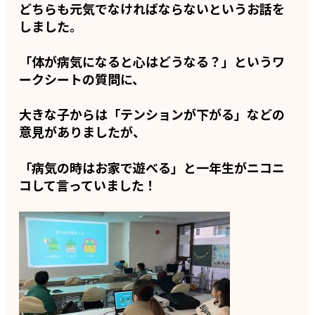
どちらも元気でなければならないというお話を
しました。
「体が病気になると心はどうなる？」というワ
ークシートの質問に、
大きな子からは「テンションが下がる」などの
意見がありましたが、
「病気の時はお家で遊べる」と一年生がニコニ
コして言っていました！