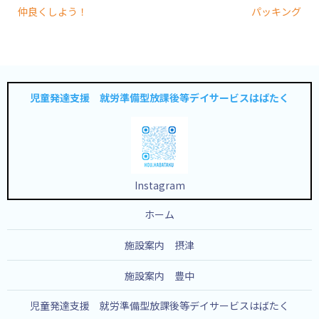
仲良くしよう！
パッキング
児童発達支援 就労準備型放課後等デイサービスはばたく
Instagram
ホーム
施設案内 摂津
施設案内 豊中
児童発達支援 就労準備型放課後等デイサービスはばたく