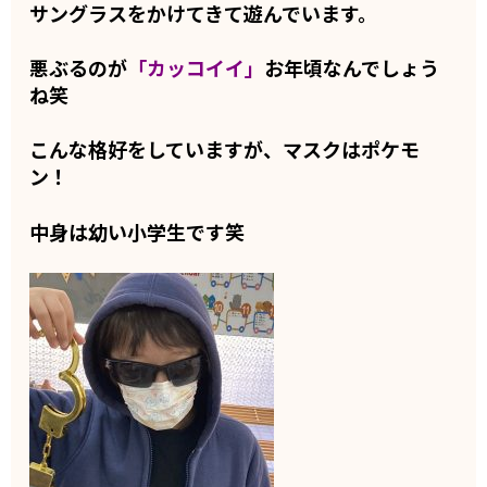
サングラスをかけてきて遊んでいます。
悪ぶるのが
「カッコイイ」
お年頃なんでしょう
ね笑
こんな格好をしていますが、マスクはポケモ
ン！
中身は幼い小学生です笑