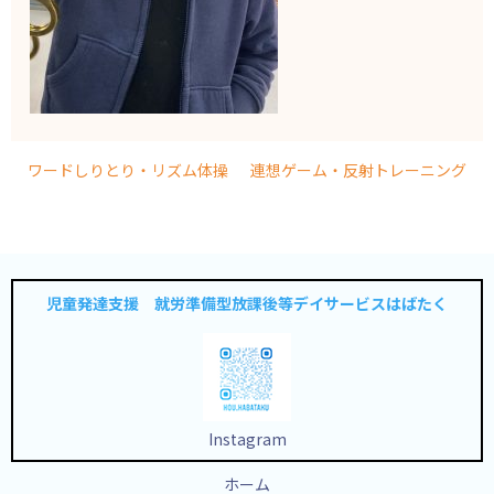
ワードしりとり・リズム体操
連想ゲーム・反射トレーニング
児童発達支援 就労準備型放課後等デイサービスはばたく
Instagram
ホーム