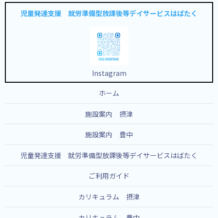
児童発達支援 就労準備型放課後等デイサービスはばたく
Instagram
ホーム
施設案内 摂津
施設案内 豊中
児童発達支援 就労準備型放課後等デイサービスはばたく
ご利用ガイド
カリキュラム 摂津
カリキュラム 豊中