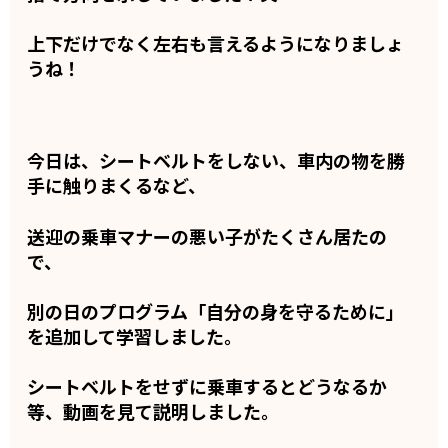
上下だけでなく左右も言えるようになりましょ
うね！
今日は、シートベルトをしない、車内の物を勝
手に触りまくるなど、
送迎の乗車マナーの悪い子がたくさん居たの
で、
別の日のプログラム「自分の身を守るために」
を追加して学習しました。
シートベルトをせずに乗車するとどうなるか
等、動画を見て説明しました。