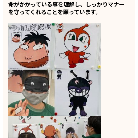
命がかかっている事を理解し、しっかりマナー
を守ってくれることを願っています。