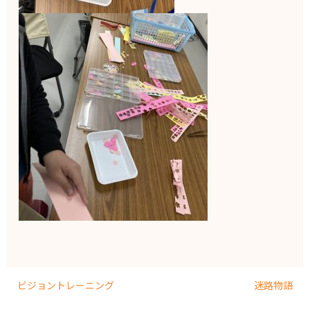
ビジョントレーニング
迷路物語