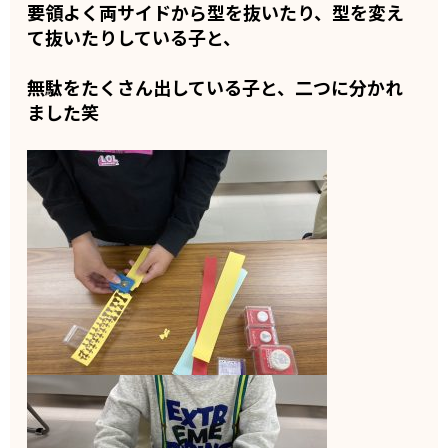
要領よく両サイドから型を抜いたり、型を変え
て抜いたりしている子と、
無駄をたくさん出している子と、二つに分かれ
ました笑