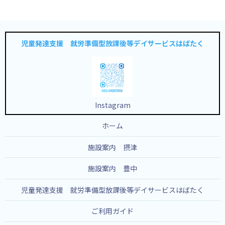
児童発達支援 就労準備型放課後等デイサービスはばたく
Instagram
ホーム
施設案内 摂津
施設案内 豊中
児童発達支援 就労準備型放課後等デイサービスはばたく
ご利用ガイド