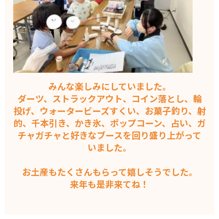
みんな楽しみにしていました。
ダーツ、ストラックアウト、コイン落とし、輪
投げ、ウォータービーズすくい、お菓子釣り、射
的、千本引き、かき氷、ポップコーン、占い、ガ
チャガチャと好きなブースを回り盛り上がって
いました。
お土産もたくさんもらって嬉しそうでした。
来年も是非来てね！