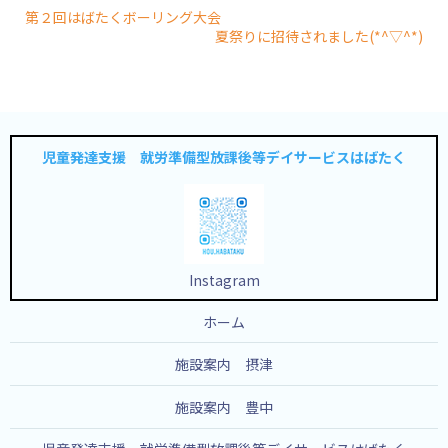
第２回はばたくボーリング大会
夏祭りに招待されました(*^▽^*)
児童発達支援 就労準備型放課後等デイサービスはばたく
Instagram
ホーム
施設案内 摂津
施設案内 豊中