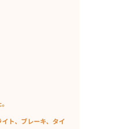
た。
ライト、ブレーキ、タイ