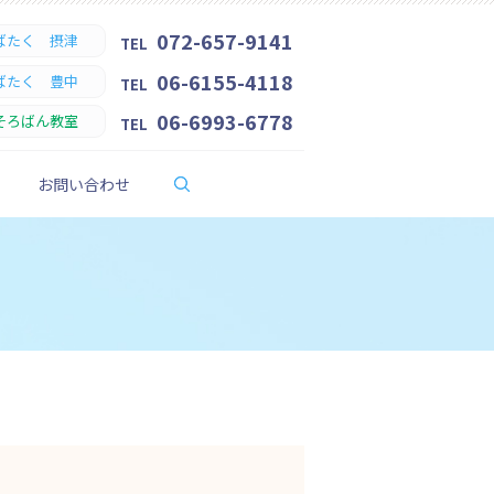
072-657-9141
ばたく 摂津
TEL
06-6155-4118
ばたく 豊中
TEL
06-6993-6778
そろばん教室
TEL
search
お問い合わせ