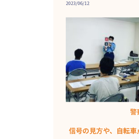
2023/06/12
警
信号の見方や、自転車