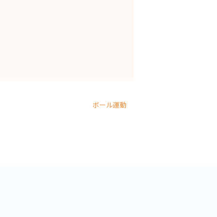
。
ボール運動