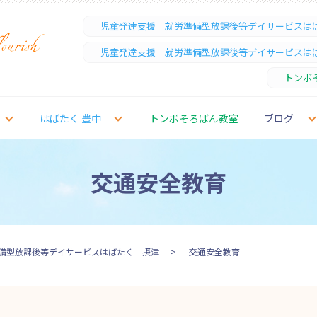
児童発達支援 就労準備型放課後等デイサービスは
児童発達支援 就労準備型放課後等デイサービスは
トンボ
はばたく 豊中
トンボそろばん教室
ブログ
交通安全教育
備型放課後等デイサービスはばたく 摂津
交通安全教育