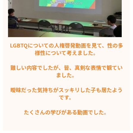
LGBTQについての人権啓発動画を見て、性の多
様性について考えました。
難しい内容でしたが、皆、真剣な表情で観てい
ました。
曖昧だった気持ちがスッキリした子も居たよう
です。
たくさんの学びがある動画でした。