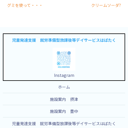
グミを使って・・・
クリームソーダ?
児童発達支援 就労準備型放課後等デイサービスはばたく
Instagram
ホーム
施設案内 摂津
施設案内 豊中
児童発達支援 就労準備型放課後等デイサービスはばたく