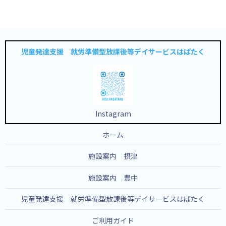
児童発達支援 就労準備型放課後等デイサービスはばたく
Instagram
ホーム
施設案内 摂津
施設案内 豊中
児童発達支援 就労準備型放課後等デイサービスはばたく
ご利用ガイド