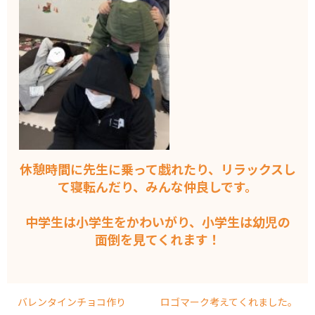
休憩時間に先生に乗って戯れたり、リラックスし
て寝転んだり、みんな仲良しです。
中学生は小学生をかわいがり、小学生は幼児の
面倒を見てくれます！
バレンタインチョコ作り
ロゴマーク考えてくれました。