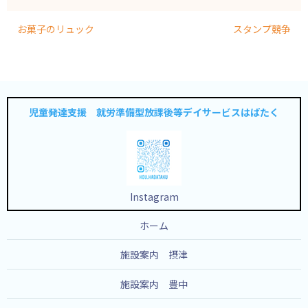
お菓子のリュック
スタンプ競争
児童発達支援 就労準備型放課後等デイサービスはばたく
Instagram
ホーム
施設案内 摂津
施設案内 豊中