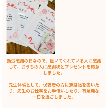
勤労感謝の日なので、働いてくれている人に感謝
して、おうちの人に感謝状とプレゼントを用意
しました。
先生体験として、保護者の方に連絡帳を書いた
り、先生のお仕事をお手伝いしたり、有意義な
一日を過ごしました。