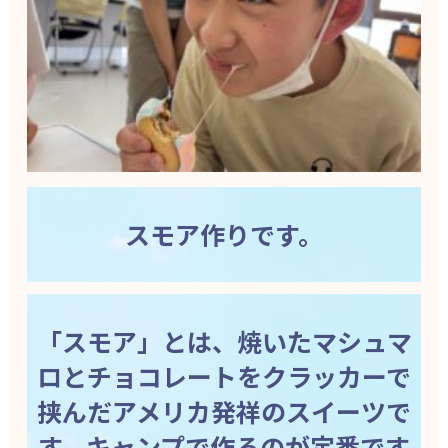
スモア作りです。
「スモア」とは、焼いたマシュマ
ロとチョコレートをクラッカーで
挟んだアメリカ発祥のスイーツで
す。キャンプで作るのが定番です