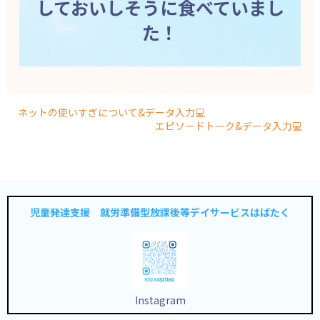
しておいしそうに食べていまし
た！
ネットの使いすぎについて&データ入力💻
エピソードトーク&データ入力💻
児童発達支援 就労準備型放課後等デイサービスはばたく
Instagram