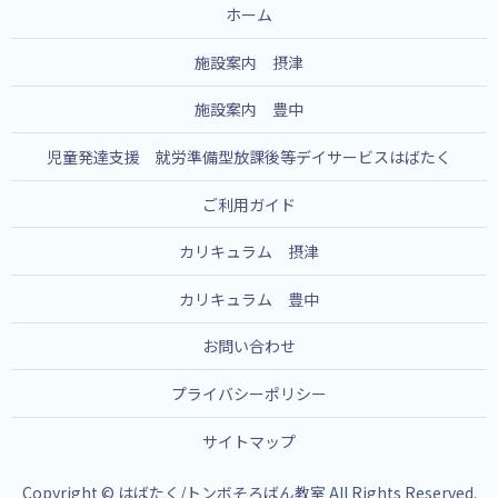
ホーム
施設案内 摂津
施設案内 豊中
児童発達支援 就労準備型放課後等デイサービスはばたく
ご利用ガイド
カリキュラム 摂津
カリキュラム 豊中
お問い合わせ
プライバシーポリシー
サイトマップ
Copyright © はばたく/トンボそろばん教室 All Rights Reserved.