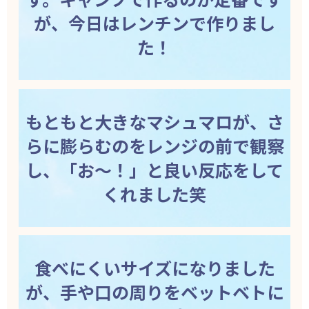
が、今日はレンチンで作りまし
た！
もともと大きなマシュマロが、さ
らに膨らむのをレンジの前で観察
し、「お～！」と良い反応をして
くれました笑
食べにくいサイズになりました
が、手や口の周りをベットベトに