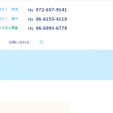
072-657-9141
ばたく 摂津
TEL
06-6155-4118
ばたく 豊中
TEL
06-6993-6778
そろばん教室
TEL
search
お問い合わせ