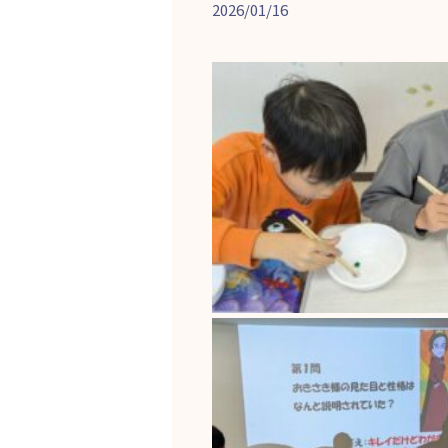
2026/01/16