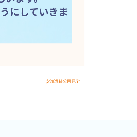
うにしていきま
安満遺跡公園見学