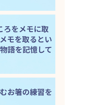
ころをメモに取
メモを取るとい
物語を記憶して
むお箸の練習を