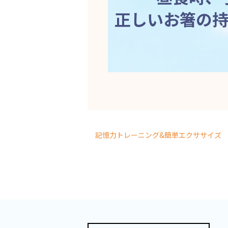
正しいお箸の
記憶力トレーニング&簡単エクササイズ