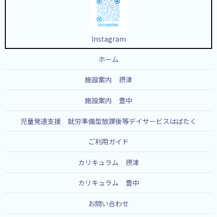
Instagram
ホーム
施設案内 摂津
施設案内 豊中
児童発達支援 就労準備型放課後等デイサービスはばたく
ご利用ガイド
カリキュラム 摂津
カリキュラム 豊中
お問い合わせ