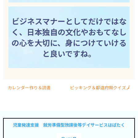
ビジネスマナーとしてだけではな
く、日本独自の文化やおもてなし
の心を大切に、身につけていける
と良いですね。
カレンダー作り＆読書
ピッキング＆都道府県クイズ🗾
児童発達支援 就労準備型放課後等デイサービスはばたく