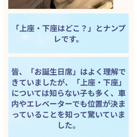
「上座・下座はどこ？」とナンプ
レです。
皆、「お誕生日席」はよく理解で
きていましたが、「上座・下座」
については知らない子も多く、車
内やエレベーターでも位置が決ま
っていることを知って驚いていま
した。