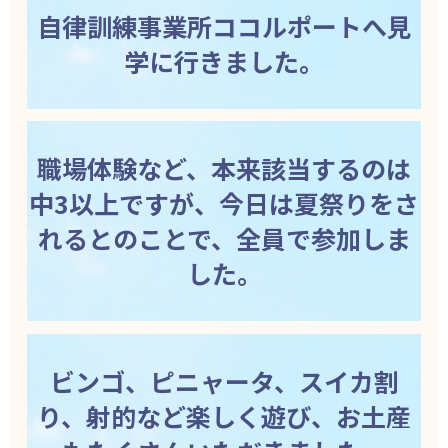
自律訓練事業所ココルポートへ見
学に行きました。
職場体験など、本来該当するのは
中3以上ですが、今日は夏祭りをさ
れるとのことで、全員で参加しま
した。
ビンゴ、ピニャータ、スイカ割
り、射的など楽しく遊び、お土産