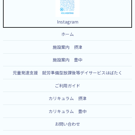
Instagram
ホーム
施設案内 摂津
施設案内 豊中
児童発達支援 就労準備型放課後等デイサービスはばたく
ご利用ガイド
カリキュラム 摂津
カリキュラム 豊中
お問い合わせ