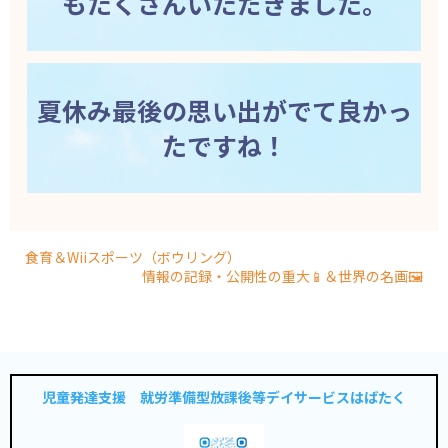
もたくさんいただきました。
夏休み最後の思い出がでて良かっ
たですね！
食育＆Wiiスポーツ（ボウリング）
情報の記録・公開性の重大📱＆世界の名画🖼
児童発達支援 就労準備型放課後等デイサービスはばたく